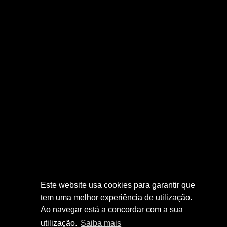
Este website usa cookies para garantir que
tem uma melhor experiência de utilização.
Ao navegar está a concordar com a sua
utilização.
Saiba mais