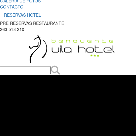
GALERIA DE FOTOS
CONTACTO
RESERVAS HOTEL
PRÉ-RESERVAS RESTAURANTE
263 518 210