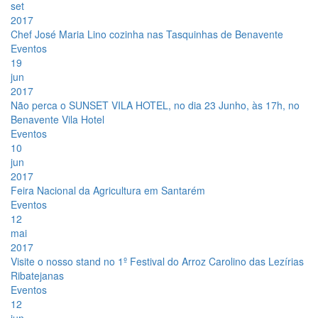
set
2017
Chef José Maria Lino cozinha nas Tasquinhas de Benavente
Eventos
19
jun
2017
Não perca o SUNSET VILA HOTEL, no dia 23 Junho, às 17h, no
Benavente Vila Hotel
Eventos
10
jun
2017
Feira Nacional da Agricultura em Santarém
Eventos
12
mai
2017
Visite o nosso stand no 1º Festival do Arroz Carolino das Lezírias
Ribatejanas
Eventos
12