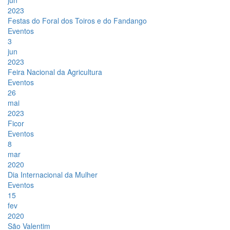
jun
2023
Festas do Foral dos Toiros e do Fandango
Eventos
3
jun
2023
Feira Nacional da Agricultura
Eventos
26
mai
2023
Ficor
Eventos
8
mar
2020
Dia Internacional da Mulher
Eventos
15
fev
2020
São Valentim