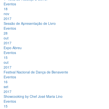
Eventos
18
nov
2017
Sessão de Apresentação de Livro
Eventos
28
out
2017
Expo Abreu
Eventos
15
out
2017
Festival Nacional de Dança de Benavente
Eventos
16
set
2017
Showcooking by Chef José Maria Lino
Eventos
15