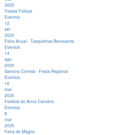
2025
Festas Felizes
Eventos
12
set
2025
Feira Anual - Tasquinhas Benavente
Eventos
14
ago
2025
Samora Correia - Festa Regional
Eventos
16
mai
2025
Festival do Arroz Carolino
Eventos
8
mai
2025
Feira de Magos