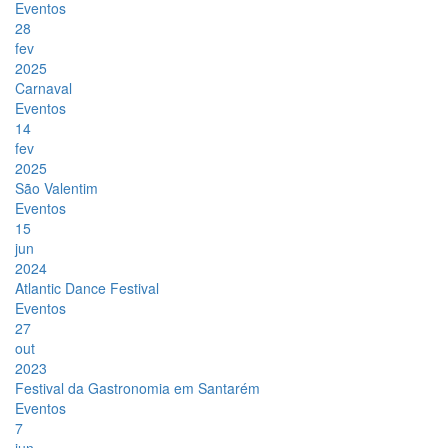
Eventos
28
fev
2025
Carnaval
Eventos
14
fev
2025
São Valentim
Eventos
15
jun
2024
Atlantic Dance Festival
Eventos
27
out
2023
Festival da Gastronomia em Santarém
Eventos
7