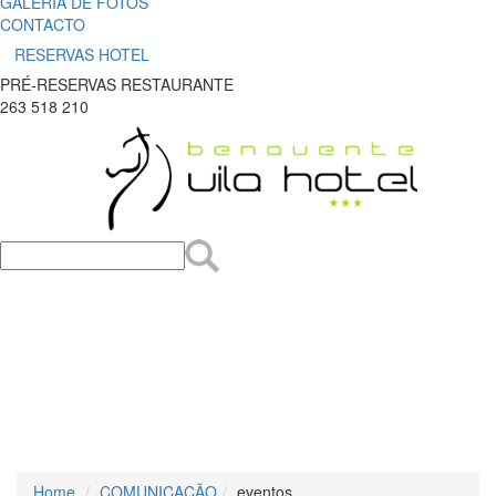
GALERIA DE FOTOS
CONTACTO
RESERVAS HOTEL
PRÉ-RESERVAS RESTAURANTE
263 518 210
Home
COMUNICAÇÃO
eventos