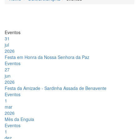
Eventos
31
jul
2026
Festa em Honra da Nossa Senhora da Paz
Eventos
27
jun
2026
Festa da Amizade - Sardinha Assada de Benavente
Eventos
1
mar
2026
Mês da Enguia
Eventos
1
dez