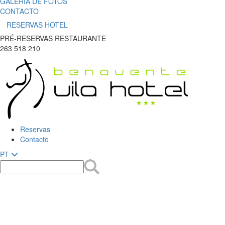
GALERIA DE FOTOS
CONTACTO
RESERVAS HOTEL
PRÉ-RESERVAS RESTAURANTE
263 518 210
Reservas
Contacto
PT