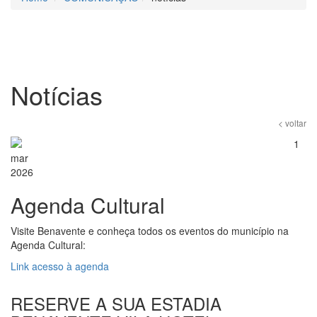
Notícias
< voltar
1
mar
2026
Agenda Cultural
Visite Benavente e conheça todos os eventos do município na
Agenda Cultural:
Link acesso à agenda
RESERVE A SUA ESTADIA