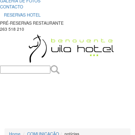
GALERIA DE FOTOS
CONTACTO
RESERVAS HOTEL
PRÉ-RESERVAS RESTAURANTE
263 518 210
Home
COMUNICAÇÃO
notícias